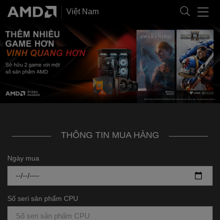
Việt Nam
THÔNG TIN MUA HÀNG
Ngày mua
Số seri sản phẩm CPU