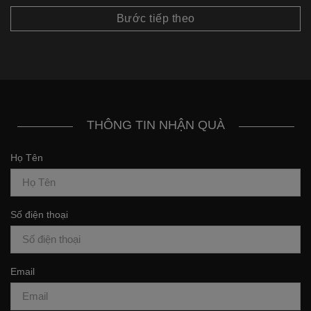
Bước tiếp theo
THÔNG TIN NHẬN QUÀ
Họ Tên
Số điện thoại
Email