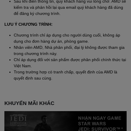
Sau khi điền thông tin, quý khách hàng vui lòng chờ. AMD sẽ
kiểm tra và phản hồi lại qua email quý khách hàng đã dùng
để đăng ký chương trình.
LƯU Ý CHƯƠNG TRÌNH:
Chương trình chỉ áp dụng cho người dùng cuối, không áp
dụng cho đơn hàng dự án, phòng game.
Nhân viên AMD, Nhà phân phối, đại lý không được tham gia
trong chương trình này.
Chỉ áp dụng đối với sản phẩm được phân phối chính thức tại
Việt Nam.
Trong trường hợp có tranh chấp, quyết định của AMD là
quyết định sau cùng.
KHUYẾN MÃI KHÁC